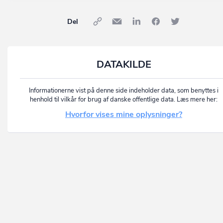
Del
DATAKILDE
Informationerne vist på denne side indeholder data, som benyttes i
henhold til vilkår for brug af danske offentlige data. Læs mere her:
Hvorfor vises mine oplysninger?