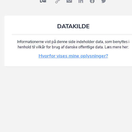
Del
DATAKILDE
Informationerne vist på denne side indeholder data, som benyttes i
henhold til vilkår for brug af danske offentlige data. Læs mere her:
Hvorfor vises mine oplysninger?