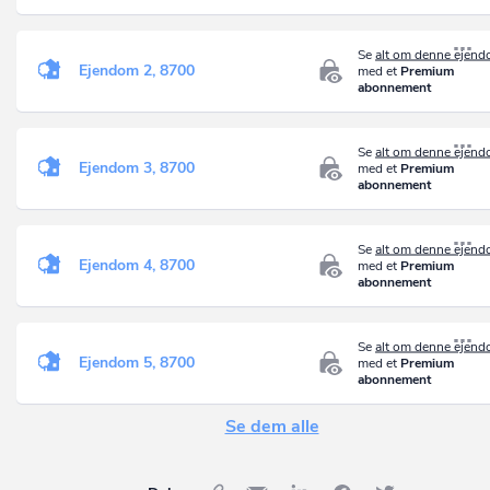
Se
alt om denne ejen
Ejendom 2, 8700
med et
Premium
abonnement
Se
alt om denne ejen
Ejendom 3, 8700
med et
Premium
abonnement
Se
alt om denne ejen
Ejendom 4, 8700
med et
Premium
abonnement
Se
alt om denne ejen
Ejendom 5, 8700
med et
Premium
abonnement
Se dem alle