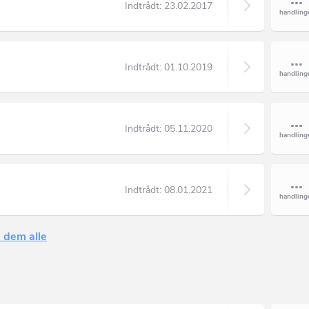
Indtrådt:
23.02.2017
Indtrådt:
01.10.2019
Indtrådt:
05.11.2020
Indtrådt:
08.01.2021
 dem alle