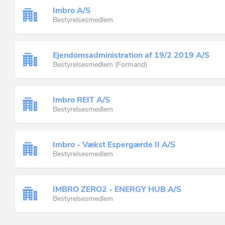
Imbro A/S
Bestyrelsesmedlem
Ejendomsadministration af 19/2 2019 A/S
Bestyrelsesmedlem (Formand)
Imbro REIT A/S
Bestyrelsesmedlem
Imbro - Vækst Espergærde II A/S
Bestyrelsesmedlem
IMBRO ZERO2 - ENERGY HUB A/S
Bestyrelsesmedlem