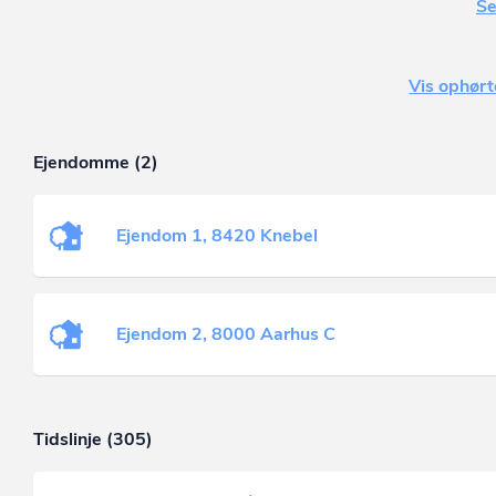
Se
Vis ophørt
Ejendomme (2)
Ejendom 1, 8420 Knebel
Ejendom 2, 8000 Aarhus C
Tidslinje (305)