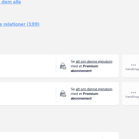
 dem alle
e relationer (199)
Se
alt om denne ejendom
med et
Premium
abonnement
Se
alt om denne ejendom
med et
Premium
abonnement