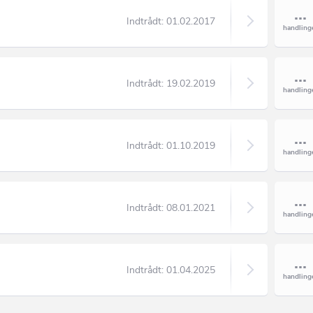
Indtrådt:
01.02.2017
Indtrådt:
19.02.2019
Indtrådt:
01.10.2019
Indtrådt:
08.01.2021
Indtrådt:
01.04.2025