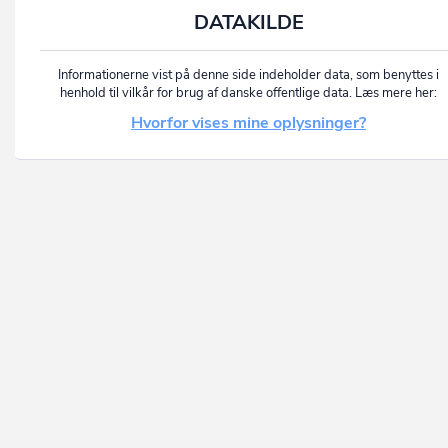
DATAKILDE
Informationerne vist på denne side indeholder data, som benyttes i
henhold til vilkår for brug af danske offentlige data. Læs mere her:
Hvorfor vises mine oplysninger?