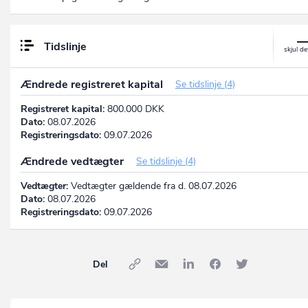
Tidslinje
Ændrede registreret kapital
Se tidslinje (4)
Registreret kapital:
800.000 DKK
Dato:
08.07.2026
Registreringsdato:
09.07.2026
Ændrede vedtægter
Se tidslinje (4)
Vedtægter:
Vedtægter gældende fra d. 08.07.2026
Dato:
08.07.2026
Registreringsdato:
09.07.2026
Del