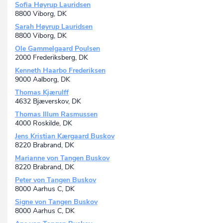
Sofia Høyrup Lauridsen
8800 Viborg, DK
Sarah Høyrup Lauridsen
8800 Viborg, DK
Ole Gammelgaard Poulsen
2000 Frederiksberg, DK
Kenneth Haarbo Frederiksen
9000 Aalborg, DK
Thomas Kjærulff
4632 Bjæverskov, DK
Thomas Illum Rasmussen
4000 Roskilde, DK
Jens Kristian Kærgaard Buskov
8220 Brabrand, DK
Marianne von Tangen Buskov
8220 Brabrand, DK
Peter von Tangen Buskov
8000 Aarhus C, DK
Signe von Tangen Buskov
8000 Aarhus C, DK