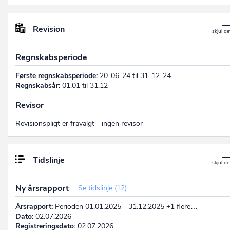
Revision
Regnskabsperiode
Første regnskabsperiode:
20-06-24 til 31-12-24
Regnskabsår:
01.01 til 31.12
Revisor
Revisionspligt er fravalgt - ingen revisor
Tidslinje
Ny årsrapport
Se tidslinje (12)
Årsrapport:
Perioden 01.01.2025 - 31.12.2025 +1 flere…
Dato:
02.07.2026
Registreringsdato:
02.07.2026