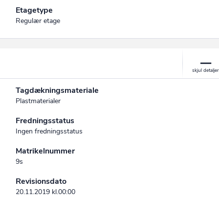
Etagetype
Regulær etage
Tagdækningsmateriale
Plastmaterialer
Fredningsstatus
Ingen fredningsstatus
Matrikelnummer
9s
Revisionsdato
20.11.2019 kl.00:00