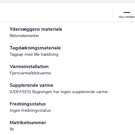
Ydervæggens materiale
Betonelementer
Tagdækningsmateriale
Tagpap med lille hældning
Varmeinstallation
Fjernvarme/blokvarme
Supplerende varme
(UDFASES) Bygningen har ingen supplerende varme
Fredningsstatus
Ingen fredningsstatus
Matrikelnummer
9s