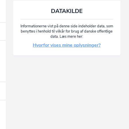
DATAKILDE
Informationerne vist på denne side indeholder data, som
benyttes i henhold til vilkår for brug af danske offentlige
data. Læs mere her:
Hvorfor vises mine oplysninger?