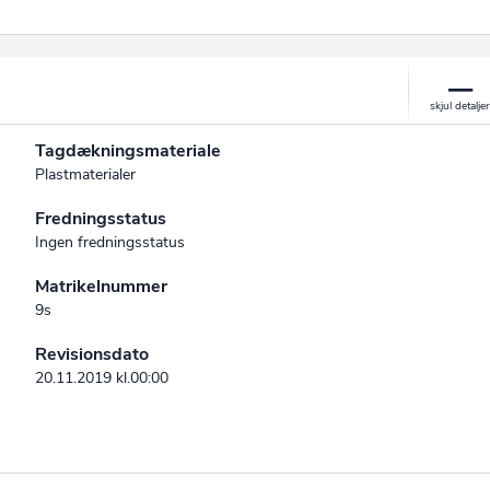
Tagdækningsmateriale
Plastmaterialer
Fredningsstatus
Ingen fredningsstatus
Matrikelnummer
9s
Revisionsdato
20.11.2019 kl.00:00