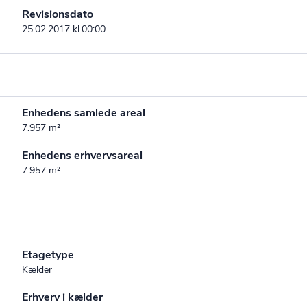
Revisionsdato
25.02.2017 kl.00:00
Enhedens samlede areal
7.957 m²
Enhedens erhvervsareal
7.957 m²
Etagetype
Kælder
Erhverv i kælder