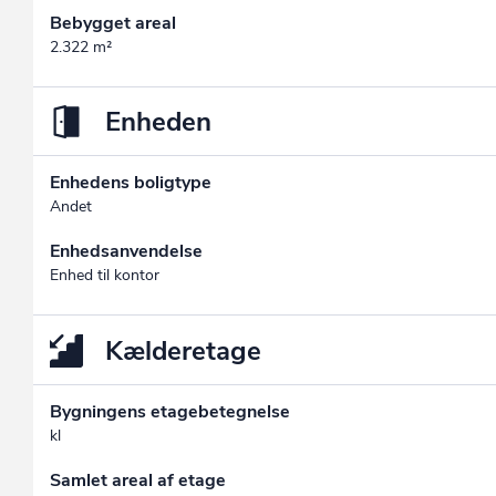
Bebygget areal
2.322 m²
Enheden
Enhedens boligtype
Andet
Enhedsanvendelse
Enhed til kontor
Kælderetage
Bygningens etagebetegnelse
kl
Samlet areal af etage