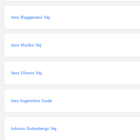
Jens Baggesens Vej
Jens Munks Vej
Jens Olsens Vej
Jess Ingerslevs Gade
Johann Gutenbergs Vej