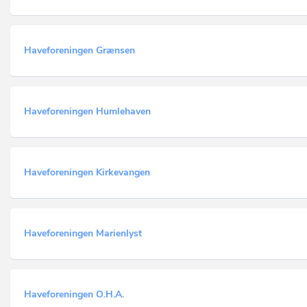
Haveforeningen Grænsen
Haveforeningen Humlehaven
Haveforeningen Kirkevangen
Haveforeningen Marienlyst
Haveforeningen O.H.A.