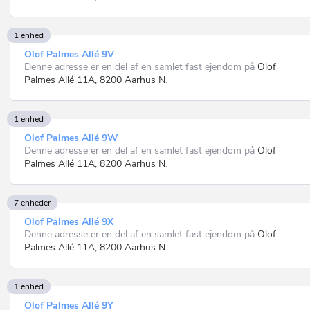
1 enhed
Olof Palmes Allé 9V
Denne adresse er en del af en samlet fast ejendom på
Olof
Palmes Allé 11A, 8200 Aarhus N
.
1 enhed
Olof Palmes Allé 9W
Denne adresse er en del af en samlet fast ejendom på
Olof
Palmes Allé 11A, 8200 Aarhus N
.
7 enheder
Olof Palmes Allé 9X
Denne adresse er en del af en samlet fast ejendom på
Olof
Palmes Allé 11A, 8200 Aarhus N
.
1 enhed
Olof Palmes Allé 9Y