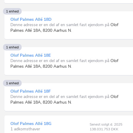
1 enhed
Olof Palmes Allé 18D
Denne adresse er en del af en samlet fast ejendom på
Olof
Palmes Allé 18A, 8200 Aarhus N
.
1 enhed
Olof Palmes Allé 18E
Denne adresse er en del af en samlet fast ejendom på
Olof
Palmes Allé 18A, 8200 Aarhus N
.
1 enhed
Olof Palmes Allé 18F
Denne adresse er en del af en samlet fast ejendom på
Olof
Palmes Allé 18A, 8200 Aarhus N
.
Olof Palmes Allé 18G
Senest solgt d. 2025
1 adkomsthaver
138.031.753
DKK