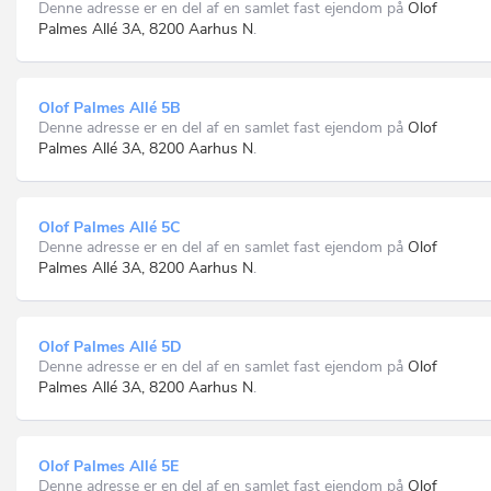
Denne adresse er en del af en samlet fast ejendom på
Olof
Palmes Allé 3A, 8200 Aarhus N
.
Olof Palmes Allé 5B
Denne adresse er en del af en samlet fast ejendom på
Olof
Palmes Allé 3A, 8200 Aarhus N
.
Olof Palmes Allé 5C
Denne adresse er en del af en samlet fast ejendom på
Olof
Palmes Allé 3A, 8200 Aarhus N
.
Olof Palmes Allé 5D
Denne adresse er en del af en samlet fast ejendom på
Olof
Palmes Allé 3A, 8200 Aarhus N
.
Olof Palmes Allé 5E
Denne adresse er en del af en samlet fast ejendom på
Olof