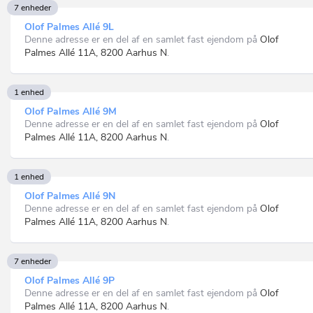
7 enheder
Olof Palmes Allé 9L
Denne adresse er en del af en samlet fast ejendom på
Olof
Palmes Allé 11A, 8200 Aarhus N
.
1 enhed
Olof Palmes Allé 9M
Denne adresse er en del af en samlet fast ejendom på
Olof
Palmes Allé 11A, 8200 Aarhus N
.
1 enhed
Olof Palmes Allé 9N
Denne adresse er en del af en samlet fast ejendom på
Olof
Palmes Allé 11A, 8200 Aarhus N
.
7 enheder
Olof Palmes Allé 9P
Denne adresse er en del af en samlet fast ejendom på
Olof
Palmes Allé 11A, 8200 Aarhus N
.