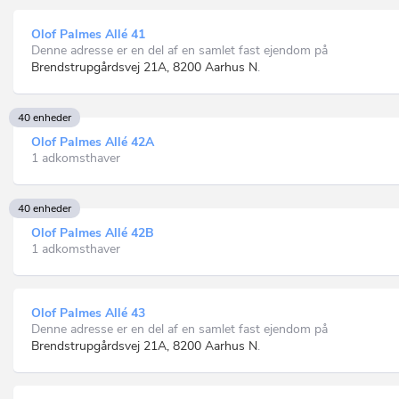
Olof Palmes Allé 41
Denne adresse er en del af en samlet fast ejendom på
Brendstrupgårdsvej 21A, 8200 Aarhus N
.
40 enheder
Olof Palmes Allé 42A
1 adkomsthaver
40 enheder
Olof Palmes Allé 42B
1 adkomsthaver
Olof Palmes Allé 43
Denne adresse er en del af en samlet fast ejendom på
Brendstrupgårdsvej 21A, 8200 Aarhus N
.