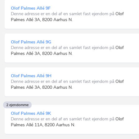
Olof Palmes Allé 9F
Denne adresse er en del af en samlet fast ejendom på
Olof
Palmes Allé 3A, 8200 Aarhus N
.
Olof Palmes Allé 9G
Denne adresse er en del af en samlet fast ejendom på
Olof
Palmes Allé 3A, 8200 Aarhus N
.
Olof Palmes Allé 9H
Denne adresse er en del af en samlet fast ejendom på
Olof
Palmes Allé 3A, 8200 Aarhus N
.
2 ejendomme
Olof Palmes Allé 9K
Denne adresse er en del af en samlet fast ejendom på
Olof
Palmes Allé 11A, 8200 Aarhus N
.