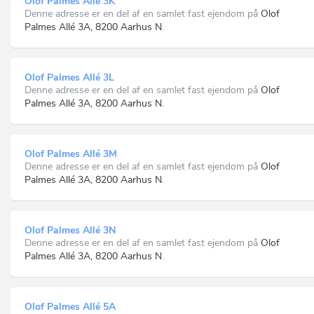
Olof Palmes Allé 3K
Denne adresse er en del af en samlet fast ejendom på
Olof
Palmes Allé 3A, 8200 Aarhus N
.
Olof Palmes Allé 3L
Denne adresse er en del af en samlet fast ejendom på
Olof
Palmes Allé 3A, 8200 Aarhus N
.
Olof Palmes Allé 3M
Denne adresse er en del af en samlet fast ejendom på
Olof
Palmes Allé 3A, 8200 Aarhus N
.
Olof Palmes Allé 3N
Denne adresse er en del af en samlet fast ejendom på
Olof
Palmes Allé 3A, 8200 Aarhus N
.
Olof Palmes Allé 5A