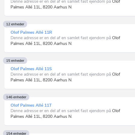
Denne adresse er en del af en samlet fast ejendom på
Olof
Palmes Allé 11L, 8200 Aarhus N
.
12 enheder
Olof Palmes Allé 11R
Denne adresse er en del af en samlet fast ejendom på
Olof
Palmes Allé 11L, 8200 Aarhus N
.
15 enheder
Olof Palmes Allé 11S
Denne adresse er en del af en samlet fast ejendom på
Olof
Palmes Allé 11L, 8200 Aarhus N
.
146 enheder
Olof Palmes Allé 11T
Denne adresse er en del af en samlet fast ejendom på
Olof
Palmes Allé 11L, 8200 Aarhus N
.
154 enheder