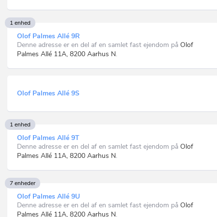
1 enhed
Olof Palmes Allé 9R
Denne adresse er en del af en samlet fast ejendom på
Olof
Palmes Allé 11A, 8200 Aarhus N
.
Olof Palmes Allé 9S
1 enhed
Olof Palmes Allé 9T
Denne adresse er en del af en samlet fast ejendom på
Olof
Palmes Allé 11A, 8200 Aarhus N
.
7 enheder
Olof Palmes Allé 9U
Denne adresse er en del af en samlet fast ejendom på
Olof
Palmes Allé 11A, 8200 Aarhus N
.