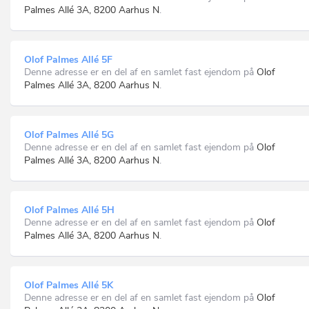
Palmes Allé 3A, 8200 Aarhus N
.
Olof Palmes Allé 5F
Denne adresse er en del af en samlet fast ejendom på
Olof
Palmes Allé 3A, 8200 Aarhus N
.
Olof Palmes Allé 5G
Denne adresse er en del af en samlet fast ejendom på
Olof
Palmes Allé 3A, 8200 Aarhus N
.
Olof Palmes Allé 5H
Denne adresse er en del af en samlet fast ejendom på
Olof
Palmes Allé 3A, 8200 Aarhus N
.
Olof Palmes Allé 5K
Denne adresse er en del af en samlet fast ejendom på
Olof