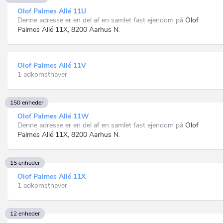
Olof Palmes Allé 11U
Denne adresse er en del af en samlet fast ejendom på
Olof
Palmes Allé 11X, 8200 Aarhus N
.
Olof Palmes Allé 11V
1 adkomsthaver
150 enheder
Olof Palmes Allé 11W
Denne adresse er en del af en samlet fast ejendom på
Olof
Palmes Allé 11X, 8200 Aarhus N
.
15 enheder
Olof Palmes Allé 11X
1 adkomsthaver
12 enheder