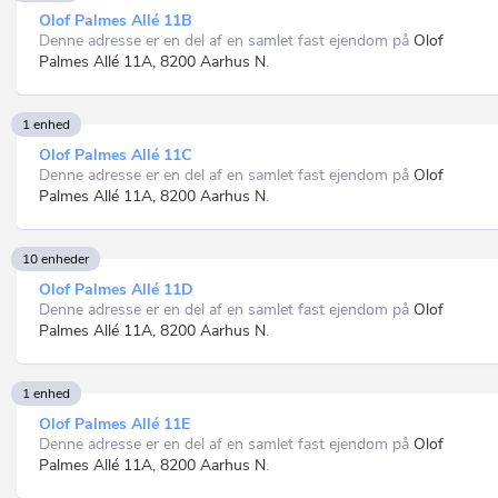
Olof Palmes Allé 11B
Denne adresse er en del af en samlet fast ejendom på
Olof
Palmes Allé 11A, 8200 Aarhus N
.
1 enhed
Olof Palmes Allé 11C
Denne adresse er en del af en samlet fast ejendom på
Olof
Palmes Allé 11A, 8200 Aarhus N
.
10 enheder
Olof Palmes Allé 11D
Denne adresse er en del af en samlet fast ejendom på
Olof
Palmes Allé 11A, 8200 Aarhus N
.
1 enhed
Olof Palmes Allé 11E
Denne adresse er en del af en samlet fast ejendom på
Olof
Palmes Allé 11A, 8200 Aarhus N
.