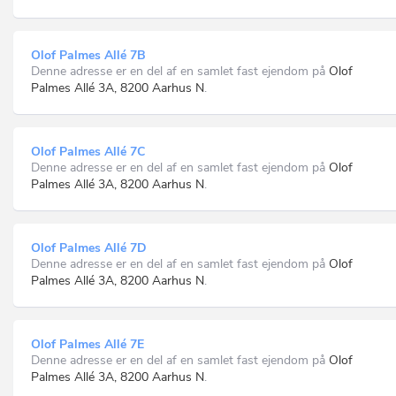
Olof Palmes Allé 7B
Denne adresse er en del af en samlet fast ejendom på
Olof
Palmes Allé 3A, 8200 Aarhus N
.
Olof Palmes Allé 7C
Denne adresse er en del af en samlet fast ejendom på
Olof
Palmes Allé 3A, 8200 Aarhus N
.
Olof Palmes Allé 7D
Denne adresse er en del af en samlet fast ejendom på
Olof
Palmes Allé 3A, 8200 Aarhus N
.
Olof Palmes Allé 7E
Denne adresse er en del af en samlet fast ejendom på
Olof
Palmes Allé 3A, 8200 Aarhus N
.