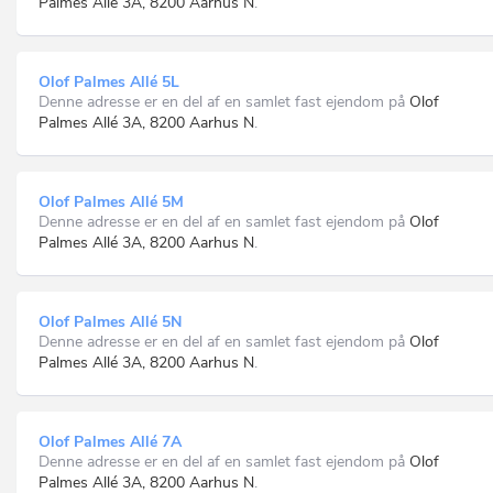
Palmes Allé 3A, 8200 Aarhus N
.
Olof Palmes Allé 5L
Denne adresse er en del af en samlet fast ejendom på
Olof
Palmes Allé 3A, 8200 Aarhus N
.
Olof Palmes Allé 5M
Denne adresse er en del af en samlet fast ejendom på
Olof
Palmes Allé 3A, 8200 Aarhus N
.
Olof Palmes Allé 5N
Denne adresse er en del af en samlet fast ejendom på
Olof
Palmes Allé 3A, 8200 Aarhus N
.
Olof Palmes Allé 7A
Denne adresse er en del af en samlet fast ejendom på
Olof
Palmes Allé 3A, 8200 Aarhus N
.