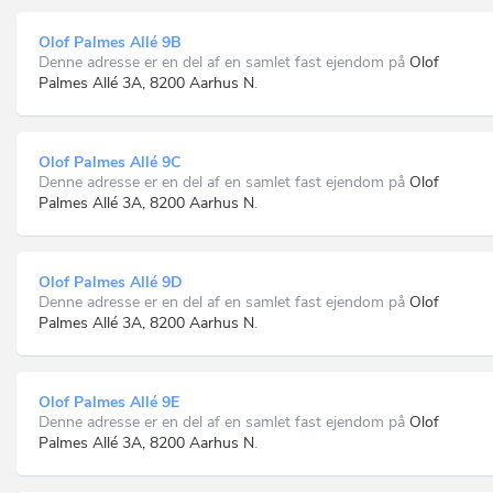
Olof Palmes Allé 9B
Denne adresse er en del af en samlet fast ejendom på
Olof
Palmes Allé 3A, 8200 Aarhus N
.
Olof Palmes Allé 9C
Denne adresse er en del af en samlet fast ejendom på
Olof
Palmes Allé 3A, 8200 Aarhus N
.
Olof Palmes Allé 9D
Denne adresse er en del af en samlet fast ejendom på
Olof
Palmes Allé 3A, 8200 Aarhus N
.
Olof Palmes Allé 9E
Denne adresse er en del af en samlet fast ejendom på
Olof
Palmes Allé 3A, 8200 Aarhus N
.