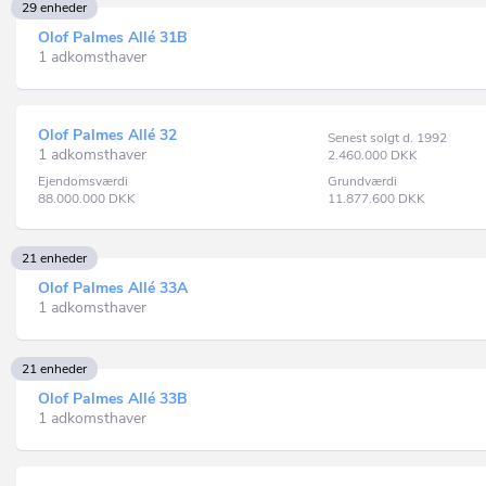
29 enheder
Olof Palmes Allé 31B
1 adkomsthaver
Olof Palmes Allé 32
Senest solgt d. 1992
1 adkomsthaver
2.460.000
DKK
Ejendomsværdi
Grundværdi
88.000.000
DKK
11.877.600
DKK
21 enheder
Olof Palmes Allé 33A
1 adkomsthaver
21 enheder
Olof Palmes Allé 33B
1 adkomsthaver