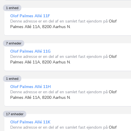
1 enhed
Olof Palmes Allé 11F
Denne adresse er en del af en samlet fast ejendom på
Olof
Palmes Allé 11A, 8200 Aarhus N
.
7 enheder
Olof Palmes Allé 11G
Denne adresse er en del af en samlet fast ejendom på
Olof
Palmes Allé 11A, 8200 Aarhus N
.
1 enhed
Olof Palmes Allé 11H
Denne adresse er en del af en samlet fast ejendom på
Olof
Palmes Allé 11A, 8200 Aarhus N
.
17 enheder
Olof Palmes Allé 11K
Denne adresse er en del af en samlet fast ejendom på
Olof