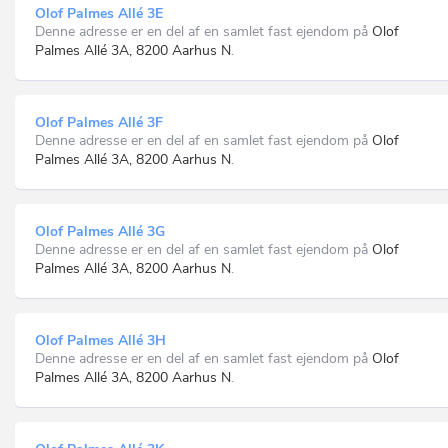
Olof Palmes Allé 3E
Denne adresse er en del af en samlet fast ejendom på
Olof
Palmes Allé 3A, 8200 Aarhus N
.
Olof Palmes Allé 3F
Denne adresse er en del af en samlet fast ejendom på
Olof
Palmes Allé 3A, 8200 Aarhus N
.
Olof Palmes Allé 3G
Denne adresse er en del af en samlet fast ejendom på
Olof
Palmes Allé 3A, 8200 Aarhus N
.
Olof Palmes Allé 3H
Denne adresse er en del af en samlet fast ejendom på
Olof
Palmes Allé 3A, 8200 Aarhus N
.