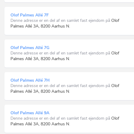
Olof Palmes Allé 7F
Denne adresse er en del af en samlet fast ejendom på
Olof
Palmes Allé 3A, 8200 Aarhus N
.
Olof Palmes Allé 7G
Denne adresse er en del af en samlet fast ejendom på
Olof
Palmes Allé 3A, 8200 Aarhus N
.
Olof Palmes Allé 7H
Denne adresse er en del af en samlet fast ejendom på
Olof
Palmes Allé 3A, 8200 Aarhus N
.
Olof Palmes Allé 9A
Denne adresse er en del af en samlet fast ejendom på
Olof
Palmes Allé 3A, 8200 Aarhus N
.