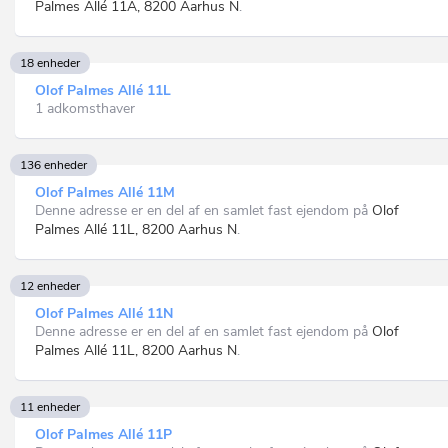
Palmes Allé 11A, 8200 Aarhus N
.
18 enheder
Olof Palmes Allé 11L
1 adkomsthaver
136 enheder
Olof Palmes Allé 11M
Denne adresse er en del af en samlet fast ejendom på
Olof
Palmes Allé 11L, 8200 Aarhus N
.
12 enheder
Olof Palmes Allé 11N
Denne adresse er en del af en samlet fast ejendom på
Olof
Palmes Allé 11L, 8200 Aarhus N
.
11 enheder
Olof Palmes Allé 11P