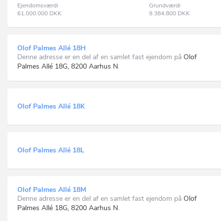
Ejendomsværdi
Grundværdi
61.000.000
DKK
9.384.800
DKK
Olof Palmes Allé 18H
Denne adresse er en del af en samlet fast ejendom på
Olof
Palmes Allé 18G, 8200 Aarhus N
.
Olof Palmes Allé 18K
Olof Palmes Allé 18L
Olof Palmes Allé 18M
Denne adresse er en del af en samlet fast ejendom på
Olof
Palmes Allé 18G, 8200 Aarhus N
.