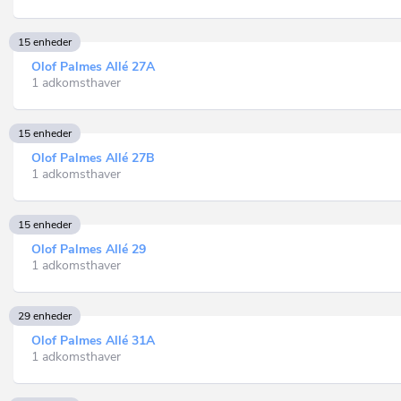
15 enheder
Olof Palmes Allé 27A
1 adkomsthaver
15 enheder
Olof Palmes Allé 27B
1 adkomsthaver
15 enheder
Olof Palmes Allé 29
1 adkomsthaver
29 enheder
Olof Palmes Allé 31A
1 adkomsthaver