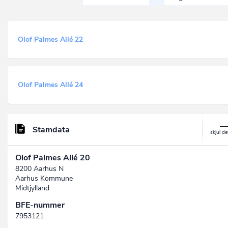
Olof Palmes Allé 22
Olof Palmes Allé 24
Stamdata
Olof Palmes Allé 20
8200 Aarhus N
Aarhus Kommune
Midtjylland
BFE-nummer
7953121