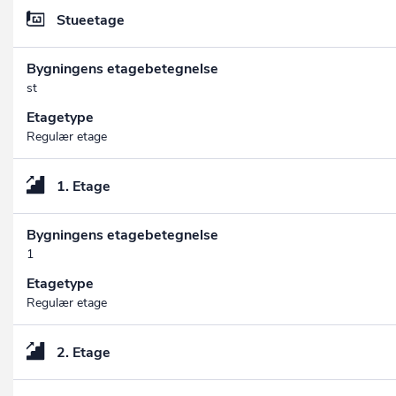
Stueetage
Bygningens etagebetegnelse
st
Etagetype
Regulær etage
1. Etage
Bygningens etagebetegnelse
1
Etagetype
Regulær etage
2. Etage