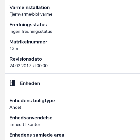
Varmeinstallation
Fjernvarme/blokvarme
Fredningsstatus
Ingen fredningsstatus
Matrikelnummer
13m
Revisionsdato
24.02.2017 kl.00:00
Enheden
Enhedens boligtype
Andet
Enhedsanvendelse
Enhed til kontor
Enhedens samlede areal