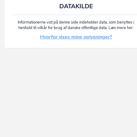
DATAKILDE
Informationerne vist på denne side indeholder data, som benyttes i
henhold til vilkår for brug af danske offentlige data. Læs mere her:
Hvorfor vises mine oplysninger?