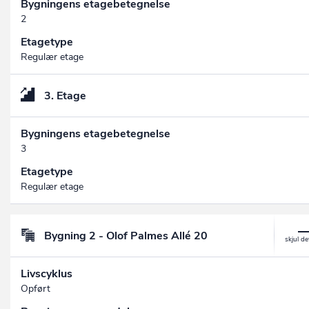
Bygningens etagebetegnelse
2
Etagetype
Regulær etage
3. Etage
Bygningens etagebetegnelse
3
Etagetype
Regulær etage
Bygning 2 - Olof Palmes Allé 20
Livscyklus
Opført