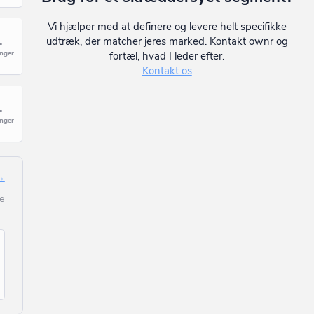
Vi hjælper med at definere og levere helt specifikke
udtræk, der matcher jeres marked. Kontakt ownr og
fortæl, hvad I leder efter.
Kontakt os
 →
e