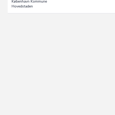
København Kommune
Hovedstaden