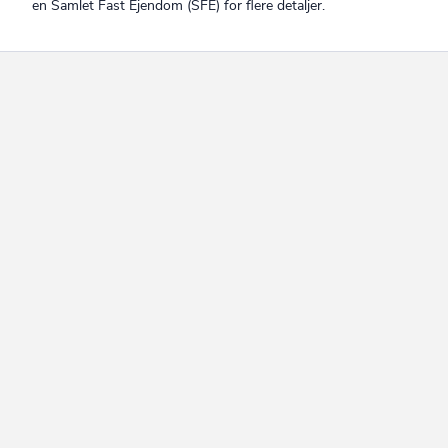
en Samlet Fast Ejendom (SFE) for flere detaljer.