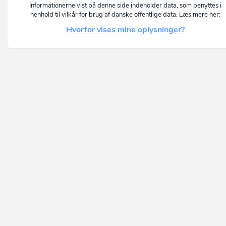
Informationerne vist på denne side indeholder data, som benyttes i
henhold til vilkår for brug af danske offentlige data. Læs mere her:
Hvorfor vises mine oplysninger?