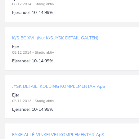
08.12.2014 - Stadig aktiv
Ejerandel:
10-14.99%
K/S BC XVII (Nu: K/S JYSK DETAIL GALTEN)
Ejer
08.12.2014 - Stadig aktiv
Ejerandel:
10-14.99%
JYSK DETAIL, KOLDING KOMPLEMENTAR ApS
Ejer
05.11.2013 - Stadig aktiv
Ejerandel:
10-14.99%
FAXE ALLÉ-VINKELVEJ KOMPLEMENTAR ApS