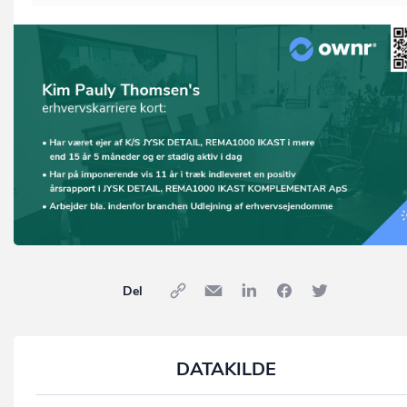
Del
DATAKILDE