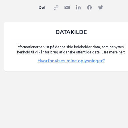
Del
DATAKILDE
Informationerne vist på denne side indeholder data, som benyttes i
henhold til vilkår for brug af danske offentlige data. Læs mere her:
Hvorfor vises mine oplysninger?