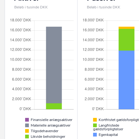
Beløb i tusinde DKK
Beløb i tusinde DKK
Finansielle anlægsaktiver
Kortfristet gældsforpligt
Materielle anlægsaktiver
Langfristede
gældsforpligtelser
Tilgodehavender
Egenkapital
Likvide beholdninger