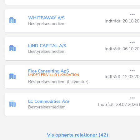
WHITEAWAY A/S
Indtrådt:
20.10.20
Bestyrelsesmedlem
LIND CAPITAL A/S
Indtrådt:
06.10.20
Bestyrelsesmedlem
Floe Consulting ApS
UNDER FRIVILLIG LIKVIDATION
Indtrådt:
12.03.20
Bestyrelsesmedlem (Likvidator)
LC Commodities A/S
Indtrådt:
29.07.2026
Bestyrelsesmedlem
Vis ophørte relationer (42)