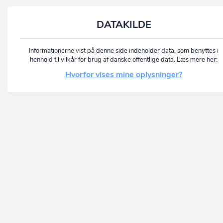
DATAKILDE
Informationerne vist på denne side indeholder data, som benyttes i
henhold til vilkår for brug af danske offentlige data. Læs mere her:
Hvorfor vises mine oplysninger?