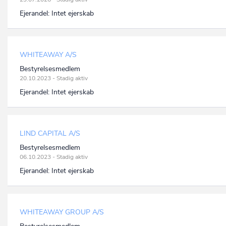
Ejerandel:
Intet ejerskab
WHITEAWAY A/S
Bestyrelsesmedlem
20.10.2023 - Stadig aktiv
Ejerandel:
Intet ejerskab
LIND CAPITAL A/S
Bestyrelsesmedlem
06.10.2023 - Stadig aktiv
Ejerandel:
Intet ejerskab
WHITEAWAY GROUP A/S