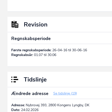
Revision
Regnskabsperiode
Første regnskabsperiode:
26-04-16 til 30-06-16
Regnskabsår:
01.07 til 30.06
Tidslinje
Ændrede adresse
Se tidslinje (19)
Adresse:
Nybrovej 393, 2800 Kongens Lyngby, DK
Dato:
24.02.2026