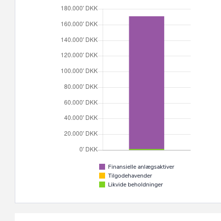
Finansielle anlægsaktiver
Tilgodehavender
Likvide beholdninger