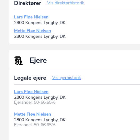
Direktører
Vis direktørhistorik
Lars Fløe Nielsen
2800 Kongens Lyngby, DK
Mette Fløe Nielsen
2800 Kongens Lyngby, DK
Ejere
Legale ejere
Vis ejerhistorik
Lars Fløe Nielsen
2800 Kongens Lyngby, DK
Ejerandel: 50-66.65%
Mette Fløe Nielsen
2800 Kongens Lyngby, DK
Ejerandel: 50-66.65%