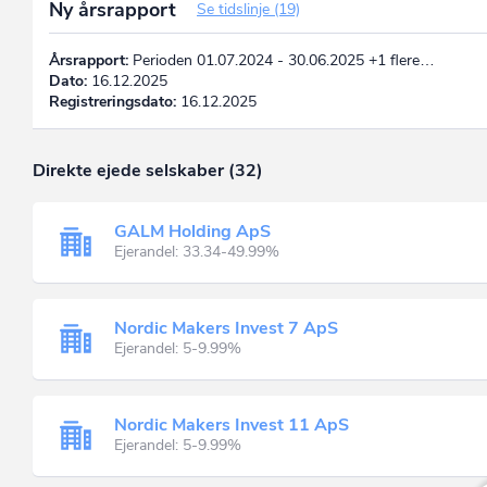
Ny årsrapport
Se tidslinje (19)
Årsrapport:
Perioden 01.07.2024 - 30.06.2025 +1 flere…
Dato:
16.12.2025
Registreringsdato:
16.12.2025
Direkte ejede selskaber (32)
GALM Holding ApS
Ejerandel: 33.34-49.99%
Nordic Makers Invest 7 ApS
Ejerandel: 5-9.99%
Nordic Makers Invest 11 ApS
Ejerandel: 5-9.99%