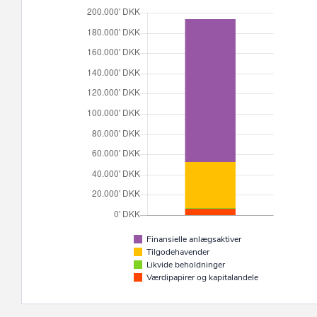
Finansielle anlægsaktiver
Tilgodehavender
Likvide beholdninger
Værdipapirer og kapitalandele