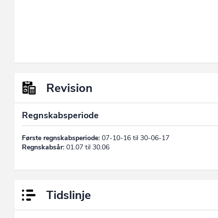
Revision
Regnskabsperiode
Første regnskabsperiode:
07-10-16 til 30-06-17
Regnskabsår:
01.07 til 30.06
Tidslinje