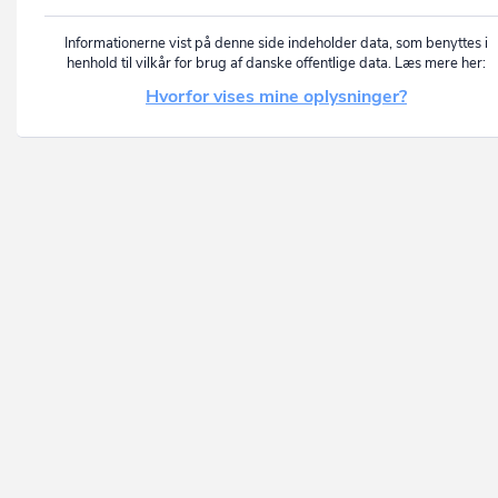
Informationerne vist på denne side indeholder data, som benyttes i
henhold til vilkår for brug af danske offentlige data. Læs mere her:
Hvorfor vises mine oplysninger?