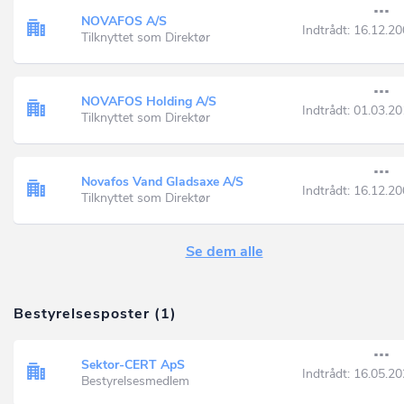
NOVAFOS A/S
Indtrådt:
16.12.20
Tilknyttet som Direktør
NOVAFOS Holding A/S
Indtrådt:
01.03.20
Tilknyttet som Direktør
Novafos Vand Gladsaxe A/S
Indtrådt:
16.12.20
Tilknyttet som Direktør
Se dem alle
Bestyrelsesposter (1)
Sektor-CERT ApS
Indtrådt:
16.05.20
Bestyrelsesmedlem