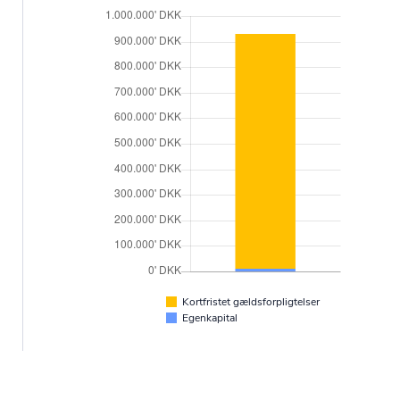
Kortfristet gældsforpligtelser
Egenkapital