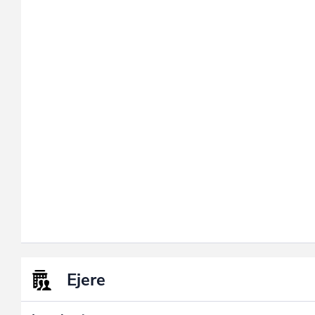
Ejere