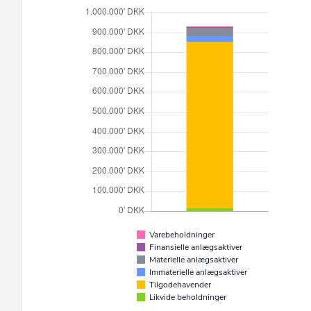
Varebeholdninger
Finansielle anlægsaktiver
Materielle anlægsaktiver
Immaterielle anlægsaktiver
Tilgodehavender
Likvide beholdninger