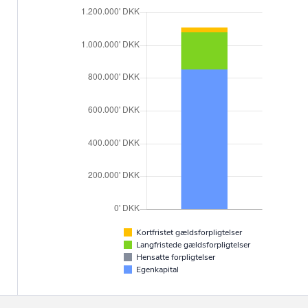
Kortfristet gældsforpligtelser
Langfristede gældsforpligtelser
Hensatte forpligtelser
Egenkapital