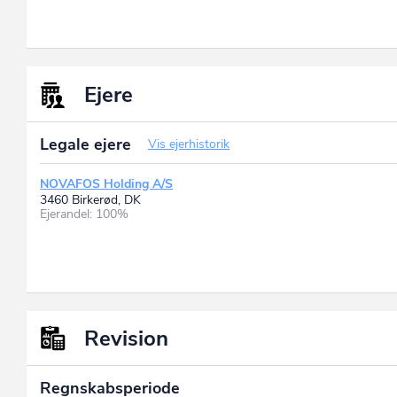
Ejere
Legale ejere
Vis ejerhistorik
NOVAFOS Holding A/S
3460 Birkerød, DK
Ejerandel: 100%
Revision
Regnskabsperiode