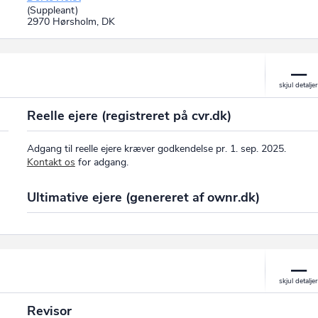
(Suppleant)
2970 Hørsholm, DK
Reelle ejere (registreret på cvr.dk)
Adgang til reelle ejere kræver godkendelse pr. 1. sep. 2025.
Kontakt os
for adgang.
Ultimative ejere (genereret af ownr.dk)
Revisor