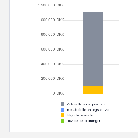
Materielle anlægsaktiver
Immaterielle anlægsaktiver
Tilgodehavender
Likvide beholdninger