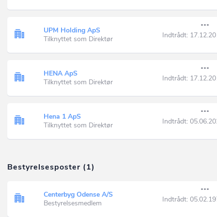
UPM Holding ApS
Indtrådt:
17.12.20
Tilknyttet som Direktør
HENA ApS
Indtrådt:
17.12.20
Tilknyttet som Direktør
Hena 1 ApS
Indtrådt:
05.06.20
Tilknyttet som Direktør
Bestyrelsesposter (1)
Centerbyg Odense A/S
Indtrådt:
05.02.19
Bestyrelsesmedlem