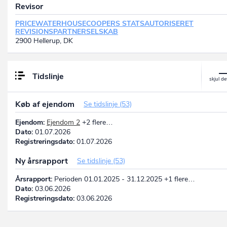
Revisor
PRICEWATERHOUSECOOPERS STATSAUTORISERET
REVISIONSPARTNERSELSKAB
2900 Hellerup, DK
Tidslinje
Køb af ejendom
Se tidslinje (53)
Ejendom:
Ejendom 2
+2 flere…
Dato:
01.07.2026
Registreringsdato:
01.07.2026
Ny årsrapport
Se tidslinje (53)
Årsrapport:
Perioden 01.01.2025 - 31.12.2025 +1 flere…
Dato:
03.06.2026
Registreringsdato:
03.06.2026