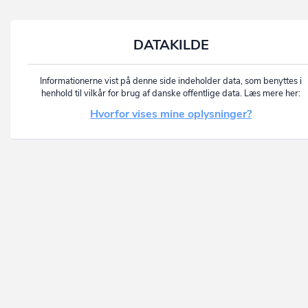
DATAKILDE
Informationerne vist på denne side indeholder data, som benyttes i
henhold til vilkår for brug af danske offentlige data. Læs mere her:
Hvorfor vises mine oplysninger?