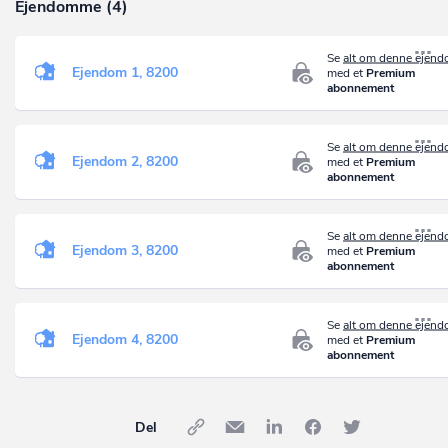
Ejendomme (4)
Se
alt om denne ejen
Ejendom 1, 8200
med et
Premium
abonnement
Se
alt om denne ejen
Ejendom 2, 8200
med et
Premium
abonnement
Se
alt om denne ejen
Ejendom 3, 8200
med et
Premium
abonnement
Se
alt om denne ejen
Ejendom 4, 8200
med et
Premium
abonnement
Del