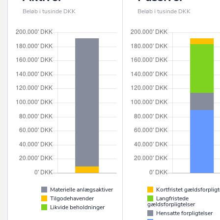
Beløb i tusinde DKK
Beløb i tusinde DKK
Materielle anlægsaktiver
Kortfristet gældsforpligt
Tilgodehavender
Langfristede
gældsforpligtelser
Likvide beholdninger
Hensatte forpligtelser