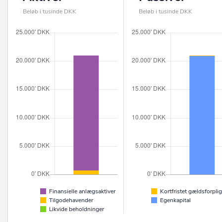
Beløb i tusinde DKK
Beløb i tusinde DKK
Finansielle anlægsaktiver
Kortfristet gældsforplig
Tilgodehavender
Egenkapital
Likvide beholdninger