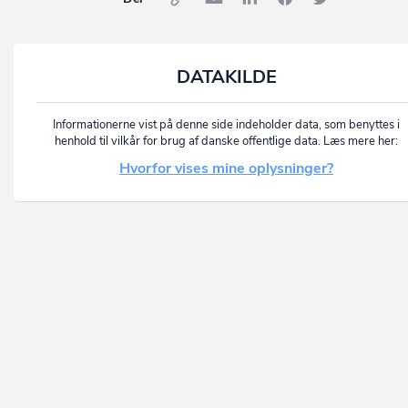
DATAKILDE
Informationerne vist på denne side indeholder data, som benyttes i
henhold til vilkår for brug af danske offentlige data. Læs mere her:
Hvorfor vises mine oplysninger?