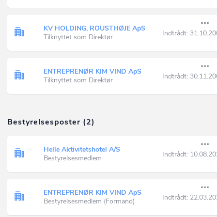
KV HOLDING, ROUSTHØJE ApS
Indtrådt:
31.10.20
Tilknyttet som Direktør
ENTREPRENØR KIM VIND ApS
Indtrådt:
30.11.20
Tilknyttet som Direktør
Bestyrelsesposter (2)
Helle Aktivitetshotel A/S
Indtrådt:
10.08.20
Bestyrelsesmedlem
ENTREPRENØR KIM VIND ApS
Indtrådt:
22.03.20
Bestyrelsesmedlem (Formand)