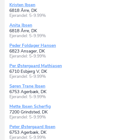
Kristen Ibsen
6818 Årre, DK
Ejerandel: 5-9.99%
Anita Ibsen
6818 Årre, DK
Ejerandel: 5-9.99%
Peder Foldager Hansen
6823 Ansager, DK
Ejerandel: 5-9.99%
Per Østergaard Mathiasen
6710 Esbjerg V, DK
Ejerandel: 5-9.99%
Søren Trane Ibsen
6753 Agerbæk, DK
Ejerandel: 5-9.99%
Mette Ibsen Scherfig
7200 Grindsted, DK
Ejerandel: 5-9.99%
Peter Østergaard Ibsen
6753 Agerbæk, DK
Ejerandel: 5-9.99%