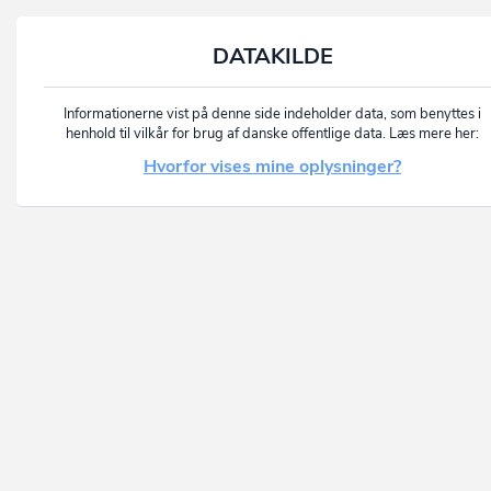
DATAKILDE
Informationerne vist på denne side indeholder data, som benyttes i
henhold til vilkår for brug af danske offentlige data. Læs mere her:
Hvorfor vises mine oplysninger?