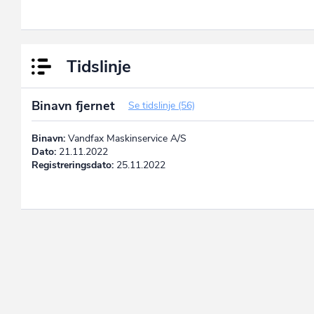
Tidslinje
Binavn fjernet
Se tidslinje (56)
Binavn:
Vandfax Maskinservice A/S
Dato:
21.11.2022
Registreringsdato:
25.11.2022