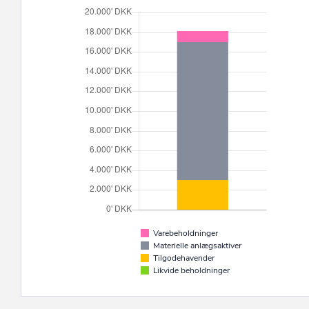
Varebeholdninger
Materielle anlægsaktiver
Tilgodehavender
Likvide beholdninger