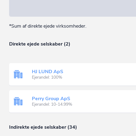
*Sum af direkte ejede virksomheder.
Direkte ejede selskaber (2)
HJ LUND ApS
Ejerandel: 100%
Perry Group ApS
Ejerandel: 10-14.99%
Indirekte ejede selskaber (34)