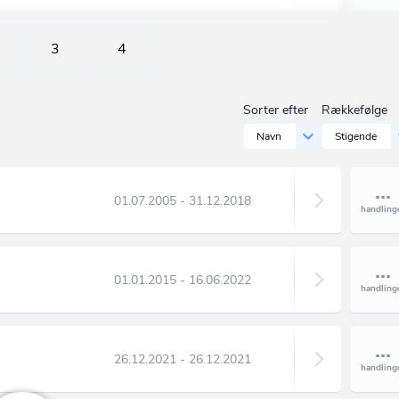
3
4
Sorter efter
Rækkefølge
Navn
Stigende
01.07.2005 - 31.12.2018
01.01.2015 - 16.06.2022
26.12.2021 - 26.12.2021