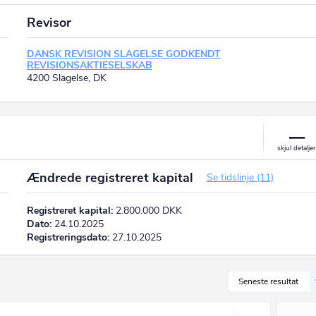
Revisor
DANSK REVISION SLAGELSE GODKENDT
REVISIONSAKTIESELSKAB
4200 Slagelse, DK
Ændrede registreret kapital
Se tidslinje (11)
Registreret kapital:
2.800.000 DKK
Dato:
24.10.2025
Registreringsdato:
27.10.2025
Seneste resultat