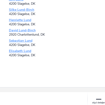
4200 Slagelse, DK
Silke Lund-Birch
4200 Slagelse, DK
Henriette Lund
4200 Slagelse, DK
David Lund-Birch
2920 Charlottenlund, DK
Sebastian Lund
4200 Slagelse, DK
Elisabeth Lund
4200 Slagelse, DK