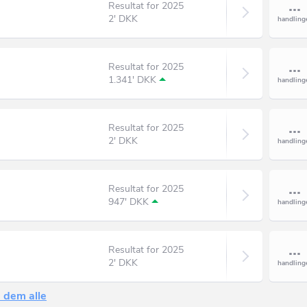
Resultat for 2025
2' DKK
Resultat for 2025
1.341' DKK
Resultat for 2025
2' DKK
Resultat for 2025
947' DKK
Resultat for 2025
2' DKK
 dem alle