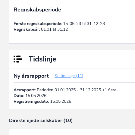
Regnskabsperiode
Første regnskabsperiode:
15-05-23 til 31-12-23
Regnskabsår:
01.01 til 31.12
Tidslinje
Ny årsrapport
Se tidslinje (11)
Årsrapport:
Perioden 01.01.2025 - 31.12.2025 +1 flere…
Dato:
15.05.2026
Registreringsdato:
15.05.2026
Direkte ejede selskaber (10)