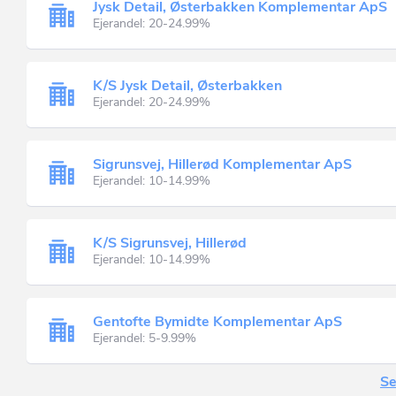
Jysk Detail, Østerbakken Komplementar ApS
Ejerandel: 20-24.99%
K/S Jysk Detail, Østerbakken
Ejerandel: 20-24.99%
Sigrunsvej, Hillerød Komplementar ApS
Ejerandel: 10-14.99%
K/S Sigrunsvej, Hillerød
Ejerandel: 10-14.99%
Gentofte Bymidte Komplementar ApS
Ejerandel: 5-9.99%
Se