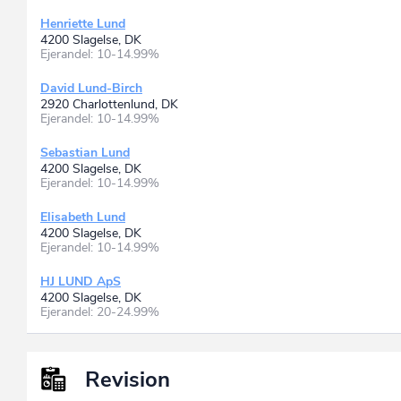
Henriette Lund
4200 Slagelse, DK
Ejerandel: 10-14.99%
David Lund-Birch
2920 Charlottenlund, DK
Ejerandel: 10-14.99%
Sebastian Lund
4200 Slagelse, DK
Ejerandel: 10-14.99%
Elisabeth Lund
4200 Slagelse, DK
Ejerandel: 10-14.99%
HJ LUND ApS
4200 Slagelse, DK
Ejerandel: 20-24.99%
Revision