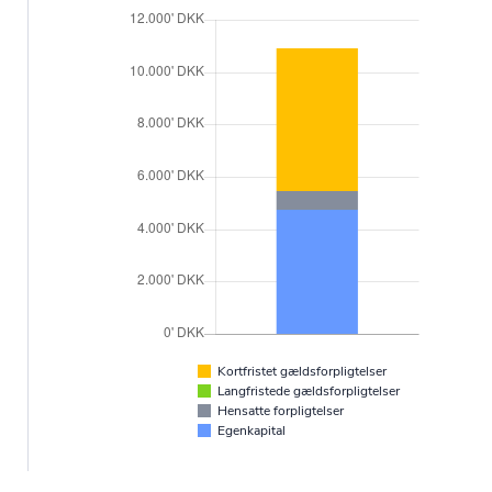
Kortfristet gældsforpligtelser
Langfristede gældsforpligtelser
Hensatte forpligtelser
Egenkapital