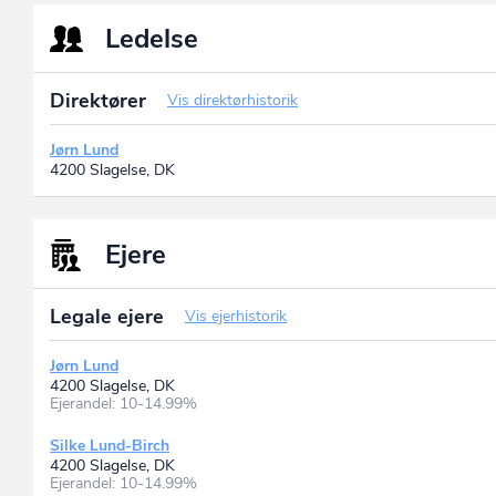
Ledelse
Direktører
Vis direktørhistorik
Jørn Lund
4200 Slagelse, DK
Ejere
Legale ejere
Vis ejerhistorik
Jørn Lund
4200 Slagelse, DK
Ejerandel: 10-14.99%
Silke Lund-Birch
4200 Slagelse, DK
Ejerandel: 10-14.99%