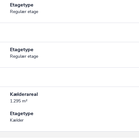
Etagetype
Regulær etage
Etagetype
Regulær etage
Kælderareal
1.295 m²
Etagetype
Kælder