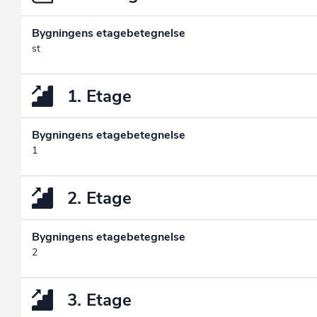
Bygningens etagebetegnelse
st
1. Etage
Bygningens etagebetegnelse
1
2. Etage
Bygningens etagebetegnelse
2
3. Etage