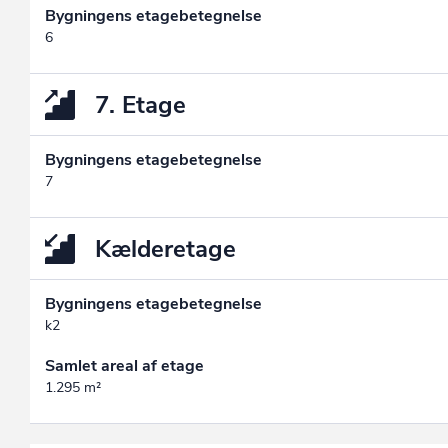
Bygningens etagebetegnelse
6
7. Etage
Bygningens etagebetegnelse
7
Kælderetage
Bygningens etagebetegnelse
k2
Samlet areal af etage
1.295 m²