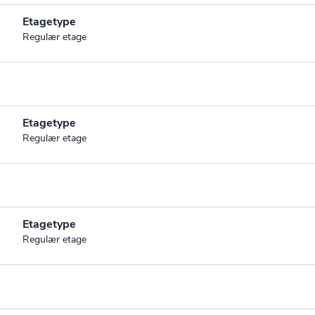
Etagetype
Regulær etage
Etagetype
Regulær etage
Etagetype
Regulær etage