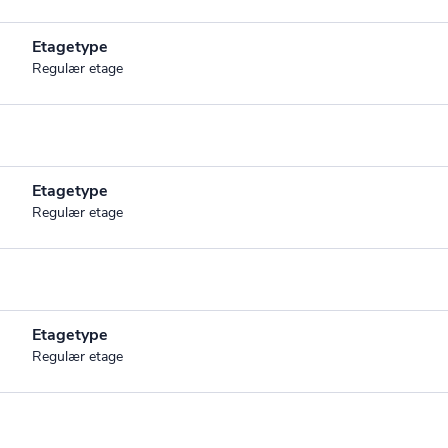
Etagetype
Regulær etage
Etagetype
Regulær etage
Etagetype
Regulær etage