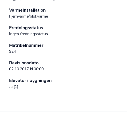
Varmeinstallation
Fjernvarme/blokvarme
Fredningsstatus
Ingen fredningsstatus
Matrikelnummer
924
Revisionsdato
02.10.2017 kl.00:00
Elevator i bygningen
Ja (1)