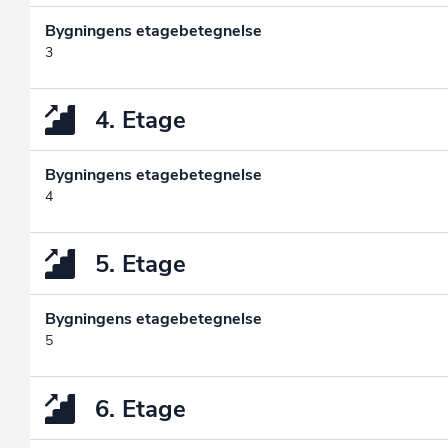
Bygningens etagebetegnelse
3
4. Etage
Bygningens etagebetegnelse
4
5. Etage
Bygningens etagebetegnelse
5
6. Etage