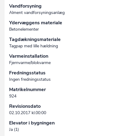
Vandforsyning
Alment vandforsyningsanlæg
Ydervæggens materiale
Betonelementer
Tagdækningsmateriale
Tagpap med lille hældning
Varmeinstallation
Fjernvarme/blokvarme
Fredningsstatus
Ingen fredningsstatus
Matrikelnummer
924
Revisionsdato
02.10.2017 kl.00:00
Elevator i bygningen
Ja (1)