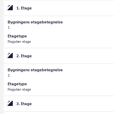
1. Etage
Bygningens etagebetegnelse
1
Etagetype
Regulær etage
2. Etage
Bygningens etagebetegnelse
2
Etagetype
Regulær etage
3. Etage