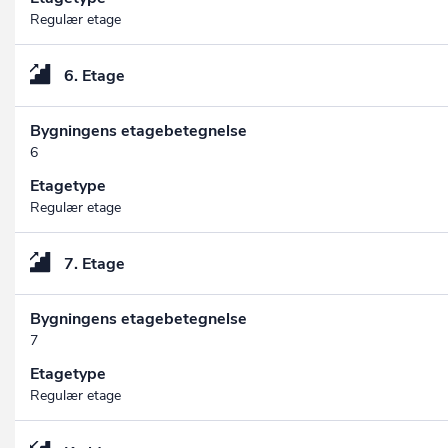
Regulær etage
6. Etage
Bygningens etagebetegnelse
6
Etagetype
Regulær etage
7. Etage
Bygningens etagebetegnelse
7
Etagetype
Regulær etage