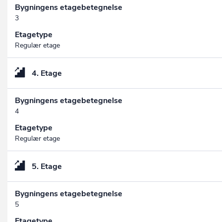
Bygningens etagebetegnelse
3
Etagetype
Regulær etage
4. Etage
Bygningens etagebetegnelse
4
Etagetype
Regulær etage
5. Etage
Bygningens etagebetegnelse
5
Etagetype