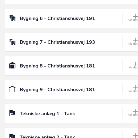
Bygning 6 - Christianshusvej 191
Bygning 7 - Christianshusvej 193
Bygning 8 - Christianshusvej 181
Bygning 9 - Christianshusvej 181
Tekniske anlæg 1 - Tank
Tekniske anlæg 2 - Tank