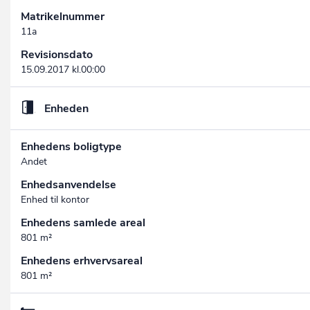
Matrikelnummer
11a
Revisionsdato
15.09.2017 kl.00:00
Enheden
Enhedens boligtype
Andet
Enhedsanvendelse
Enhed til kontor
Enhedens samlede areal
801 m²
Enhedens erhvervsareal
801 m²