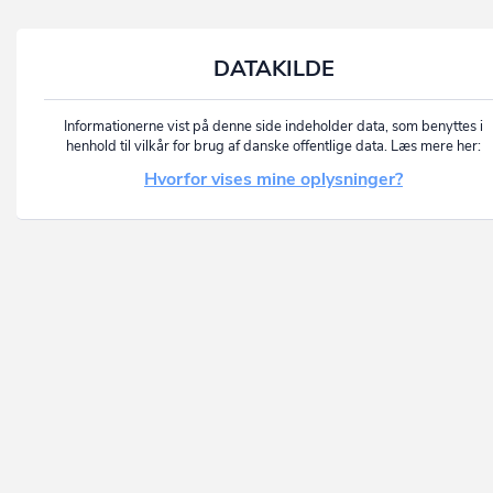
DATAKILDE
Informationerne vist på denne side indeholder data, som benyttes i
henhold til vilkår for brug af danske offentlige data. Læs mere her:
Hvorfor vises mine oplysninger?