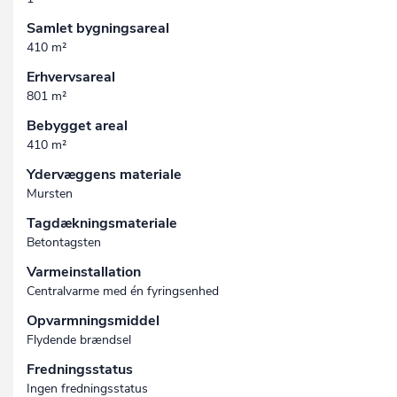
Samlet bygningsareal
410 m²
Erhvervsareal
801 m²
Bebygget areal
410 m²
Ydervæggens materiale
Mursten
Tagdækningsmateriale
Betontagsten
Varmeinstallation
Centralvarme med én fyringsenhed
Opvarmningsmiddel
Flydende brændsel
Fredningsstatus
Ingen fredningsstatus