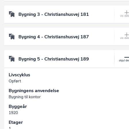
Bygning 3 - Christianshusvej 181
Bygning 4 - Christianshusvej 187
Bygning 5 - Christianshusvej 189
Livscyklus
Opført
Bygningens anvendelse
Bygning til kontor
Byggeår
1920
Etager
1