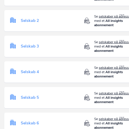
Se
selskaber på adres
Selskab 2
med et
All insights
abonnement
Se
selskaber på adres
Selskab 3
med et
All insights
abonnement
Se
selskaber på adres
Selskab 4
med et
All insights
abonnement
Se
selskaber på adres
Selskab 5
med et
All insights
abonnement
Se
selskaber på adres
Selskab 6
med et
All insights
abonnement