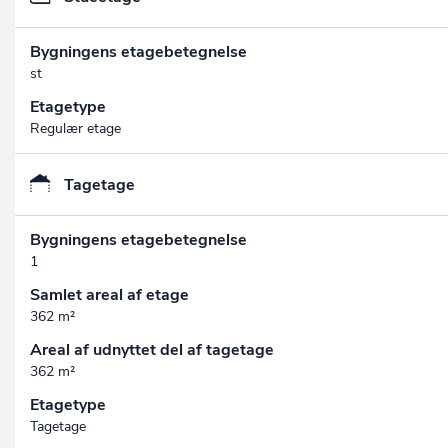
Bygningens etagebetegnelse
st
Etagetype
Regulær etage
Tagetage
Bygningens etagebetegnelse
1
Samlet areal af etage
362 m²
Areal af udnyttet del af tagetage
362 m²
Etagetype
Tagetage