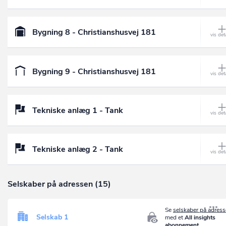
Bygning 8 - Christianshusvej 181
Bygning 9 - Christianshusvej 181
Tekniske anlæg 1 - Tank
Tekniske anlæg 2 - Tank
Selskaber på adressen (15)
Se
selskaber på adres
Selskab 1
med et
All insights
abonnement