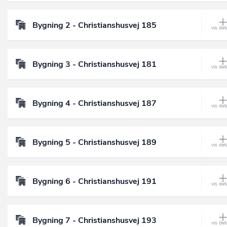
Bygning 2 - Christianshusvej 185
Bygning 3 - Christianshusvej 181
Bygning 4 - Christianshusvej 187
Bygning 5 - Christianshusvej 189
Bygning 6 - Christianshusvej 191
Bygning 7 - Christianshusvej 193