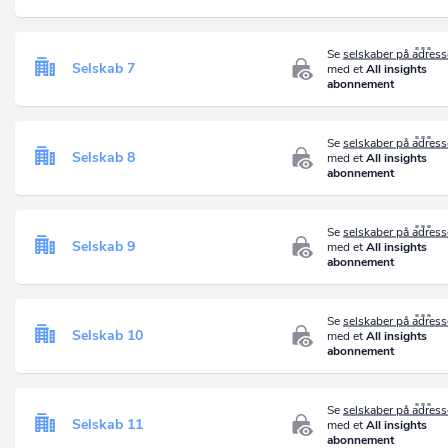
Se
selskaber på adres
Selskab 7
med et
All insights
abonnement
Se
selskaber på adres
Selskab 8
med et
All insights
abonnement
Se
selskaber på adres
Selskab 9
med et
All insights
abonnement
Se
selskaber på adres
Selskab 10
med et
All insights
abonnement
Se
selskaber på adres
Selskab 11
med et
All insights
abonnement