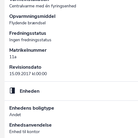
Centralvarme med én fyringsenhed
Opvarmningsmiddel
Flydende brændsel
Fredningsstatus
Ingen fredningsstatus
Matrikelnummer
11a
Revisionsdato
15.09.2017 kl.00:00
Enheden
Enhedens boligtype
Andet
Enhedsanvendelse
Enhed til kontor