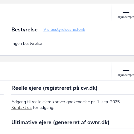
Bestyrelse
Vis bestyrelseshistorik
Ingen bestyrelse
Reelle ejere (registreret på cvr.dk)
Adgang til reelle ejere kræver godkendelse pr. 1. sep. 2025.
Kontakt os
for adgang.
Ultimative ejere (genereret af ownr.dk)