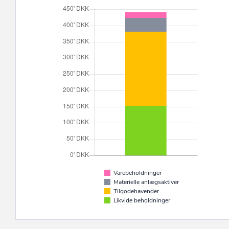
Varebeholdninger
Materielle anlægsaktiver
Tilgodehavender
Likvide beholdninger