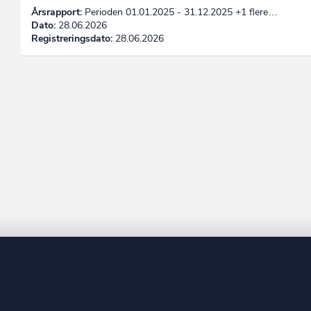
Årsrapport:
Perioden 01.01.2025 - 31.12.2025 +1 flere…
Dato:
28.06.2026
Registreringsdato:
28.06.2026