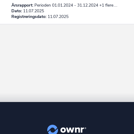
Årsrapport:
Perioden 01.01.2024 - 31.12.2024 +1 flere…
Dato:
11.07.2025
Registreringsdato:
11.07.2025