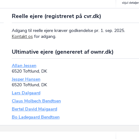
Reelle ejere (registreret på cvr.dk)
Adgang til reelle ejere kræver godkendelse pr. 1. sep. 2025.
Kontakt os
for adgang.
Ultimative ejere (genereret af ownr.dk)
Allan Jessen
6520 Toftlund, DK
Jesper Hansen
6520 Toftlund, DK
Lars Dalgaard
Claus Molbech Bendtsen
Bertel David Maigaard
Bo Ladegaard Bendtsen