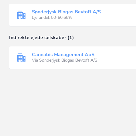
Sønderjysk Biogas Bevtoft A/S
Ejerandel: 50-66.65%
Indirekte ejede selskaber (1)
Cannabis Management ApS
Via Sønderjysk Biogas Bevtoft A/S