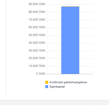
Kortfristet gældsforpligtelser
Egenkapital