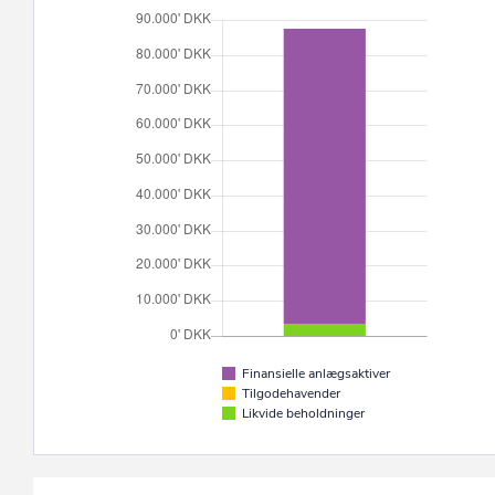
Finansielle anlægsaktiver
Tilgodehavender
Likvide beholdninger