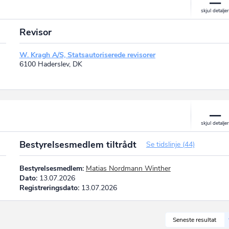
Revisor
W. Kragh A/S, Statsautoriserede revisorer
6100 Haderslev, DK
Bestyrelsesmedlem tiltrådt
Se tidslinje (44)
Bestyrelsesmedlem:
Matias Nordmann Winther
Dato:
13.07.2026
Registreringsdato:
13.07.2026
Seneste resultat