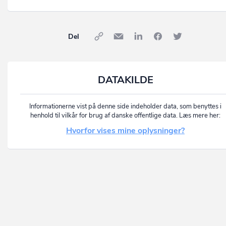
Del
DATAKILDE
Informationerne vist på denne side indeholder data, som benyttes i
henhold til vilkår for brug af danske offentlige data. Læs mere her:
Hvorfor vises mine oplysninger?