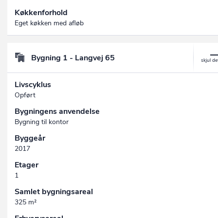
Køkkenforhold
Eget køkken med afløb
Bygning 1 - Langvej 65
Livscyklus
Opført
Bygningens anvendelse
Bygning til kontor
Byggeår
2017
Etager
1
Samlet bygningsareal
325 m²