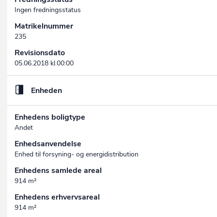
Ingen fredningsstatus
Matrikelnummer
235
Revisionsdato
05.06.2018 kl.00:00
Enheden
Enhedens boligtype
Andet
Enhedsanvendelse
Enhed til forsyning- og energidistribution
Enhedens samlede areal
914 m²
Enhedens erhvervsareal
914 m²