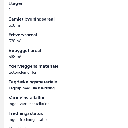
Etager
1
Samlet bygningsareal
538 m²
Erhvervsareal
538 m²
Bebygget areal
538 m²
Ydervæggens materiale
Betonelementer
Tagdækningsmateriale
Tagpap med lille hældning
Varmeinstallation
Ingen varmeinstallation
Fredningsstatus
Ingen fredningsstatus