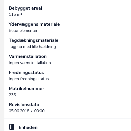
Bebygget areal
115 m²
Ydervæggens materiale
Betonelementer
Tagdækningsmateriale
Tagpap med lille hældning
Varmeinstallation
Ingen varmeinstallation
Fredningsstatus
Ingen fredningsstatus
Matrikelnummer
235
Revisionsdato
05.06.2018 kl.00:00
Enheden