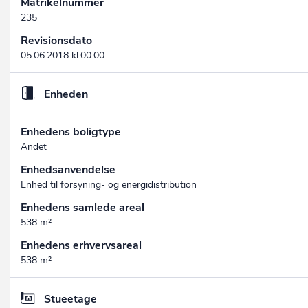
Matrikelnummer
235
Revisionsdato
05.06.2018 kl.00:00
Enheden
Enhedens boligtype
Andet
Enhedsanvendelse
Enhed til forsyning- og energidistribution
Enhedens samlede areal
538 m²
Enhedens erhvervsareal
538 m²
Stueetage