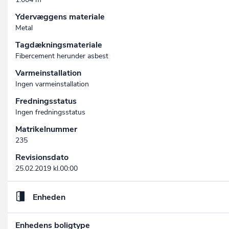
Ydervæggens materiale
Metal
Tagdækningsmateriale
Fibercement herunder asbest
Varmeinstallation
Ingen varmeinstallation
Fredningsstatus
Ingen fredningsstatus
Matrikelnummer
235
Revisionsdato
25.02.2019 kl.00:00
Enheden
Enhedens boligtype