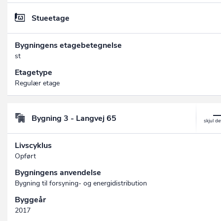
Stueetage
Bygningens etagebetegnelse
st
Etagetype
Regulær etage
Bygning 3 - Langvej 65
Livscyklus
Opført
Bygningens anvendelse
Bygning til forsyning- og energidistribution
Byggeår
2017