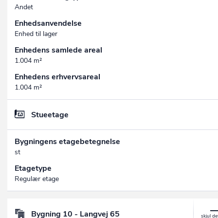
Andet
Enhedsanvendelse
Enhed til lager
Enhedens samlede areal
1.004 m²
Enhedens erhvervsareal
1.004 m²
Stueetage
Bygningens etagebetegnelse
st
Etagetype
Regulær etage
Bygning 10 - Langvej 65