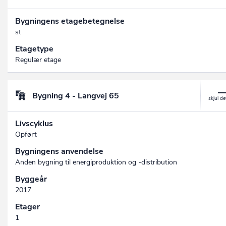
Bygningens etagebetegnelse
st
Etagetype
Regulær etage
Bygning 4 - Langvej 65
Livscyklus
Opført
Bygningens anvendelse
Anden bygning til energiproduktion og -distribution
Byggeår
2017
Etager
1