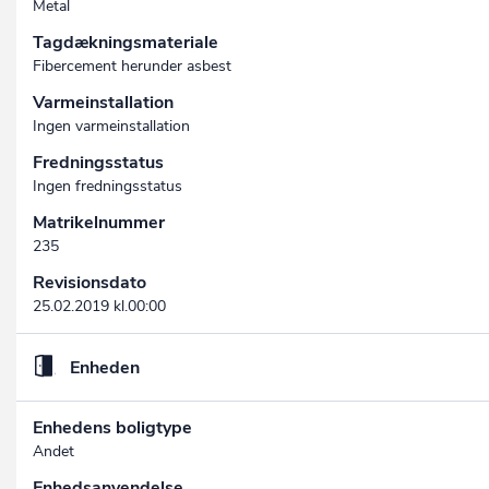
Metal
Tagdækningsmateriale
Fibercement herunder asbest
Varmeinstallation
Ingen varmeinstallation
Fredningsstatus
Ingen fredningsstatus
Matrikelnummer
235
Revisionsdato
25.02.2019 kl.00:00
Enheden
Enhedens boligtype
Andet
Enhedsanvendelse