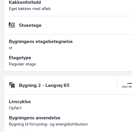
Køkkenforhold
Eget køkken med afløb
Stueetage
Bygningens etagebetegnelse
st
Etagetype
Regulær etage
Bygning 2 - Langvej 65
Livscyklus
Opført
Bygningens anvendelse
Bygning til forsyning- og energidistribution