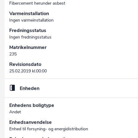
Fibercement herunder asbest
Varmeinstallation
Ingen varmeinstallation
Fredningsstatus
Ingen fredningsstatus
Matrikelnummer
235
Revisionsdato
25.02.2019 kl.00:00
Enheden
Enhedens boligtype
Andet
Enhedsanvendelse
Enhed til forsyning- og energidistribution