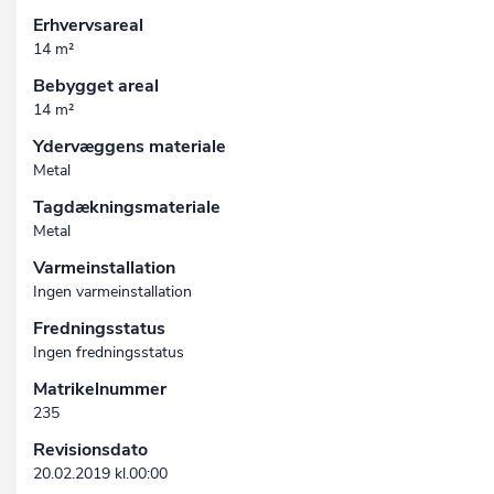
Erhvervsareal
14 m²
Bebygget areal
14 m²
Ydervæggens materiale
Metal
Tagdækningsmateriale
Metal
Varmeinstallation
Ingen varmeinstallation
Fredningsstatus
Ingen fredningsstatus
Matrikelnummer
235
Revisionsdato
20.02.2019 kl.00:00