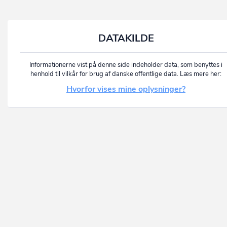
DATAKILDE
Informationerne vist på denne side indeholder data, som benyttes i
henhold til vilkår for brug af danske offentlige data. Læs mere her:
Hvorfor vises mine oplysninger?