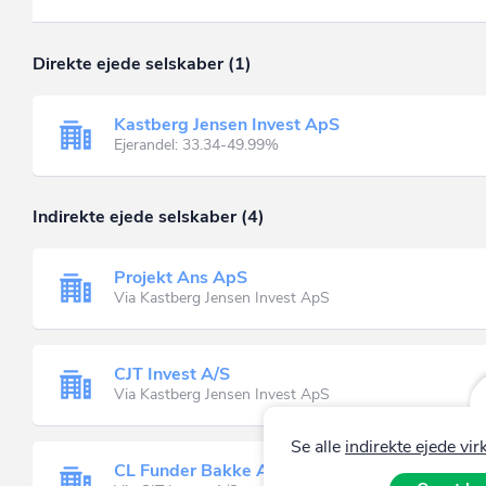
Direkte ejede selskaber (1)
Kastberg Jensen Invest ApS
Ejerandel: 33.34-49.99%
Indirekte ejede selskaber (4)
Projekt Ans ApS
Via Kastberg Jensen Invest ApS
CJT Invest A/S
Via Kastberg Jensen Invest ApS
Se alle
indirekte ejede v
CL Funder Bakke ApS