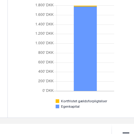
Kortfristet gældsforpligtelser
Egenkapital