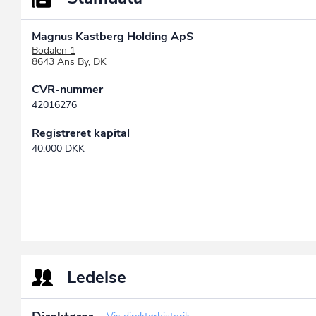
Magnus Kastberg Holding ApS
Bodalen 1
8643 Ans By, DK
CVR-nummer
42016276
Registreret kapital
40.000 DKK
Ledelse