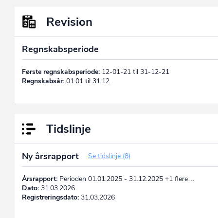
Revision
Regnskabsperiode
Første regnskabsperiode:
12-01-21 til 31-12-21
Regnskabsår:
01.01 til 31.12
Tidslinje
Ny årsrapport
Se tidslinje (8)
Årsrapport:
Perioden 01.01.2025 - 31.12.2025 +1 flere…
Dato:
31.03.2026
Registreringsdato:
31.03.2026