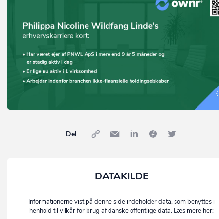
Del
DATAKILDE
Informationerne vist på denne side indeholder data, som benyttes i
henhold til vilkår for brug af danske offentlige data. Læs mere her: