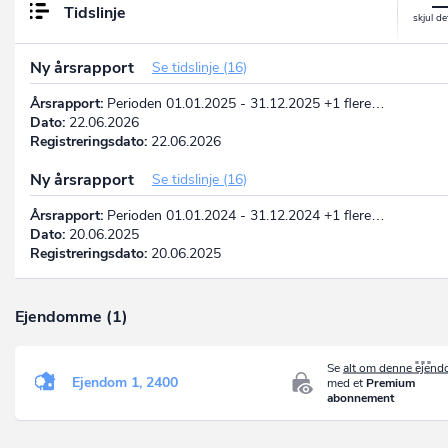
Tidslinje
Ny årsrapport
Se tidslinje (16)
Årsrapport:
Perioden 01.01.2025 - 31.12.2025 +1 flere…
Dato:
22.06.2026
Registreringsdato:
22.06.2026
Ny årsrapport
Se tidslinje (16)
Årsrapport:
Perioden 01.01.2024 - 31.12.2024 +1 flere…
Dato:
20.06.2025
Registreringsdato:
20.06.2025
Ejendomme (1)
Se
alt om denne ejen
Ejendom 1, 2400
med et
Premium
abonnement