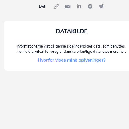
Del
DATAKILDE
Informationerne vist på denne side indeholder data, som benyttes i
henhold til vilkår for brug af danske offentlige data. Læs mere her:
Hvorfor vises mine oplysninger?