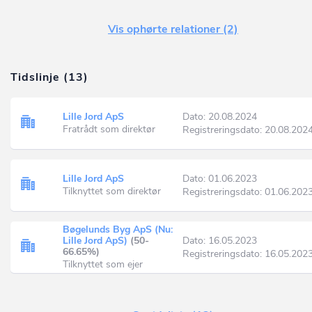
Vis ophørte relationer (2)
Tidslinje (13)
Lille Jord ApS
Dato: 20.08.2024
Fratrådt som direktør
Registreringsdato: 20.08.202
Lille Jord ApS
Dato: 01.06.2023
Tilknyttet som direktør
Registreringsdato: 01.06.202
Bøgelunds Byg ApS (Nu:
Lille Jord ApS)
(50-
Dato: 16.05.2023
66.65%)
Registreringsdato: 16.05.202
Tilknyttet som ejer