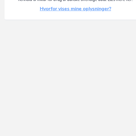
Hvorfor vises mine oplysninger?