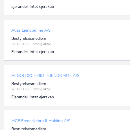
Ejerandel:
Intet ejerskab
Atlas Ejendomme A/S
Bestyrelsesmedlem
28.12.2022 - Stadig aktiv
Ejerandel:
Intet ejerskab
M. GOLDSCHMIDT EJENDOMME A/S
Bestyrelsesmedlem
28.12.2022 - Stadig aktiv
Ejerandel:
Intet ejerskab
MGE Frederiksbro II Holding A/S
Bestyrelsesmedlem