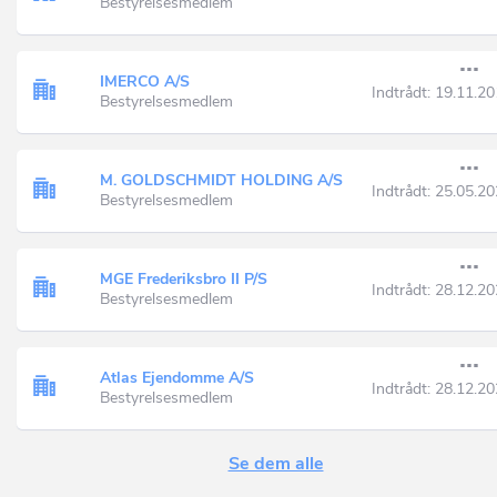
Bestyrelsesmedlem
IMERCO A/S
Indtrådt:
19.11.20
Bestyrelsesmedlem
M. GOLDSCHMIDT HOLDING A/S
Indtrådt:
25.05.20
Bestyrelsesmedlem
MGE Frederiksbro II P/S
Indtrådt:
28.12.20
Bestyrelsesmedlem
Atlas Ejendomme A/S
Indtrådt:
28.12.20
Bestyrelsesmedlem
Se dem alle