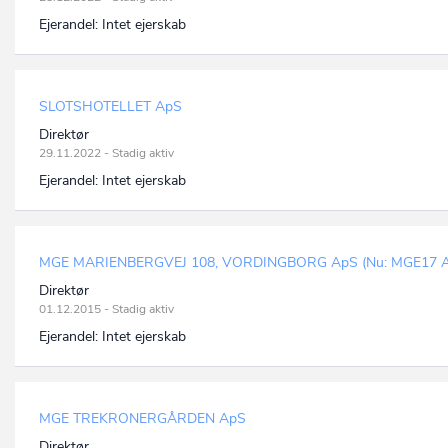
Ejerandel:
Intet ejerskab
SLOTSHOTELLET ApS
Direktør
29.11.2022 - Stadig aktiv
Ejerandel:
Intet ejerskab
MGE MARIENBERGVEJ 108, VORDINGBORG ApS (Nu: MGE17 A
Direktør
01.12.2015 - Stadig aktiv
Ejerandel:
Intet ejerskab
MGE TREKRONERGÅRDEN ApS
Direktør