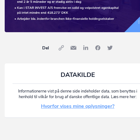
Del
DATAKILDE
Informationerne vist på denne side indeholder data, som benyttes i
henhold til vilkår for brug af danske offentlige data. Læs mere her:
Hvorfor vises mine oplysninger?