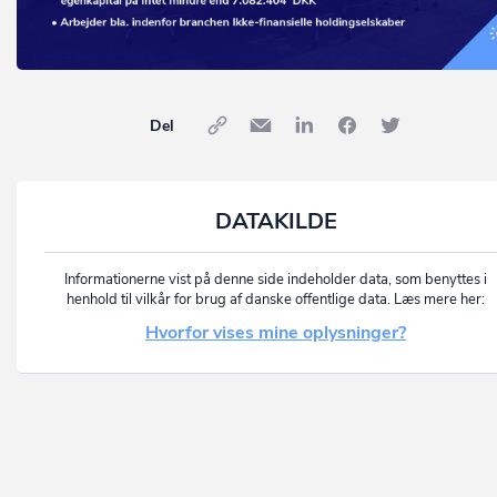
Del
DATAKILDE
Informationerne vist på denne side indeholder data, som benyttes i
henhold til vilkår for brug af danske offentlige data. Læs mere her:
Hvorfor vises mine oplysninger?