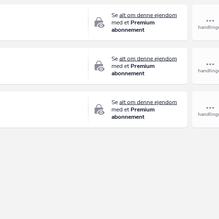
Se
alt om denne ejendom
med et
Premium
abonnement
Se
alt om denne ejendom
med et
Premium
abonnement
Se
alt om denne ejendom
med et
Premium
abonnement