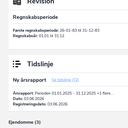
Revision
Regnskabsperiode
Første regnskabsperiode:
26-01-83 til 31-12-83
Regnskabsår:
01.01 til 31.12
Tidslinje
Ny årsrapport
Se tidslinje (72)
Årsrapport:
Perioden 01.01.2025 - 31.12.2025 +1 flere…
Dato:
03.06.2026
Registreringsdato:
03.06.2026
Ejendomme (3)