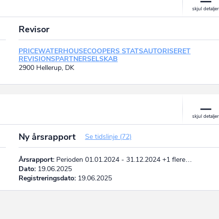
Revisor
PRICEWATERHOUSECOOPERS STATSAUTORISERET
REVISIONSPARTNERSELSKAB
2900 Hellerup, DK
Ny årsrapport
Se tidslinje (72)
Årsrapport:
Perioden 01.01.2024 - 31.12.2024 +1 flere…
Dato:
19.06.2025
Registreringsdato:
19.06.2025