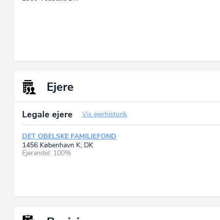
Ejere
Legale ejere
Vis ejerhistorik
DET OBELSKE FAMILIEFOND
1456 København K, DK
Ejerandel: 100%