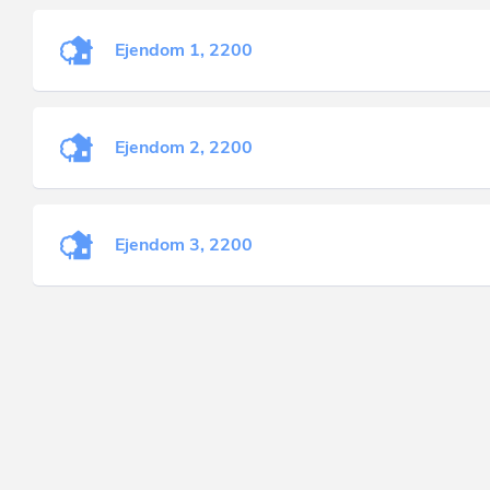
Ejendom 1, 2200
Ejendom 2, 2200
Ejendom 3, 2200