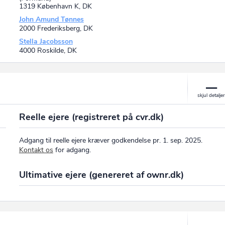
1319 København K, DK
John Amund Tønnes
2000 Frederiksberg, DK
Stella Jacobsson
4000 Roskilde, DK
Reelle ejere (registreret på cvr.dk)
Adgang til reelle ejere kræver godkendelse pr. 1. sep. 2025.
Kontakt os
for adgang.
Ultimative ejere (genereret af ownr.dk)