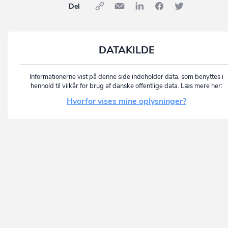
Del
DATAKILDE
Informationerne vist på denne side indeholder data, som benyttes i
henhold til vilkår for brug af danske offentlige data. Læs mere her:
Hvorfor vises mine oplysninger?