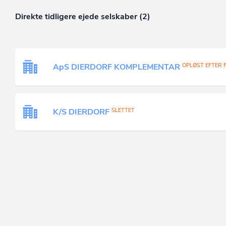
Direkte tidligere ejede selskaber (2)
ApS DIERDORF KOMPLEMENTAR
OPLØST EFTER F
K/S DIERDORF
SLETTET