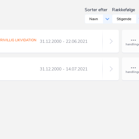
Sorter efter
Rækkefølge
Navn
Stigende
RIVILLIG LIKVIDATION
31.12.2000 - 22.06.2021
31.12.2000 - 14.07.2021