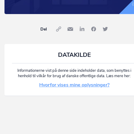
Del
DATAKILDE
Informationerne vist på denne side indeholder data, som benyttes i
henhold til vilkår for brug af danske offentlige data. Læs mere her:
Hvorfor vises mine oplysninger?