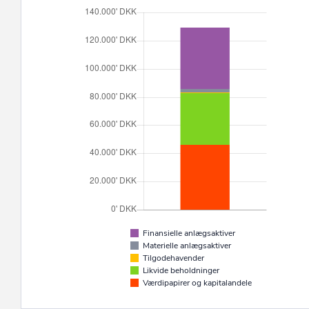
Finansielle anlægsaktiver
Materielle anlægsaktiver
Tilgodehavender
Likvide beholdninger
Værdipapirer og kapitalandele