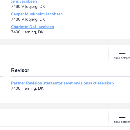
Jens Jacobsen
7480 Vildbjerg, DK
Casper Munkholm Jacobsen
7480 Vildbjerg, DK
Charlotte Dal Jacobsen
7400 Herning, DK
Revisor
Partner Revision statsautoriseret revisionsaktieselskab
7400 Herning, DK