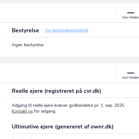
Bestyrelse
Vis bestyrelseshistorik
Ingen bestyrelse
Reelle ejere (registreret på cvr.dk)
Adgang til reelle ejere kræver godkendelse pr. 1. sep. 2025.
Kontakt os
for adgang.
Ultimative ejere (genereret af ownr.dk)