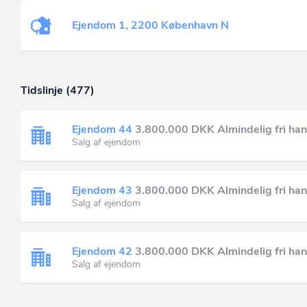
Ejendom 1, 2200 København N
Tidslinje (477)
Ejendom 44
3.800.000 DKK Almindelig fri han
Salg af ejendom
Ejendom 43
3.800.000 DKK Almindelig fri han
Salg af ejendom
Ejendom 42
3.800.000 DKK Almindelig fri han
Salg af ejendom