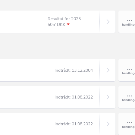
Resultat for 2025
505' DKK
Indtrådt:
13.12.2004
Indtrådt:
01.08.2022
Indtrådt:
01.08.2022