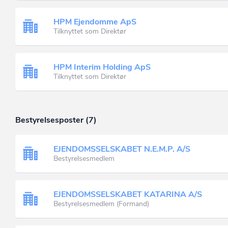
HPM Ejendomme ApS
Tilknyttet som Direktør
HPM Interim Holding ApS
Tilknyttet som Direktør
Bestyrelsesposter (7)
EJENDOMSSELSKABET N.E.M.P. A/S
Bestyrelsesmedlem
EJENDOMSSELSKABET KATARINA A/S
Bestyrelsesmedlem (Formand)