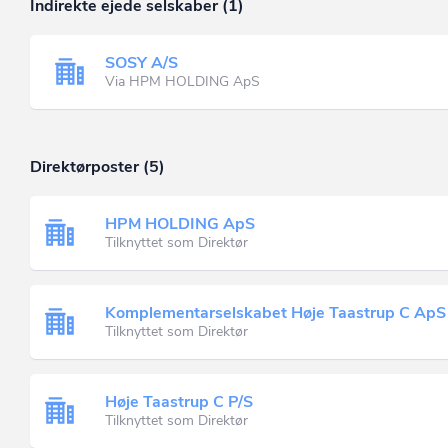
Indirekte ejede selskaber (1)
SOSY A/S
Via HPM HOLDING ApS
Direktørposter (5)
HPM HOLDING ApS
Tilknyttet som Direktør
Komplementarselskabet Høje Taastrup C ApS
Tilknyttet som Direktør
Høje Taastrup C P/S
Tilknyttet som Direktør