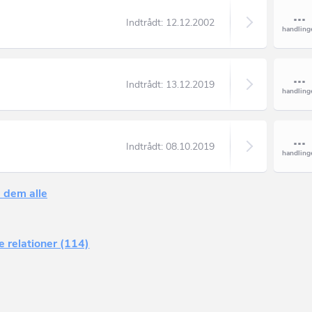
Indtrådt:
12.12.2002
Indtrådt:
13.12.2019
Indtrådt:
08.10.2019
 dem alle
e relationer (114)