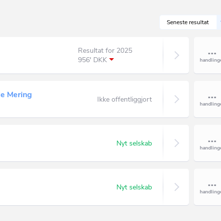
Seneste resultat
Resultat for 2025
956' DKK
e Mering
Ikke offentliggjort
Nyt selskab
Nyt selskab