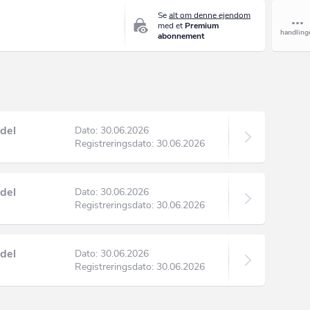
Se
alt om denne ejendom
med et
Premium
abonnement
del
Dato: 30.06.2026
Registreringsdato: 30.06.2026
del
Dato: 30.06.2026
Registreringsdato: 30.06.2026
del
Dato: 30.06.2026
Registreringsdato: 30.06.2026