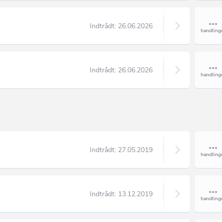
Indtrådt:
26.06.2026
Indtrådt:
26.06.2026
Indtrådt:
27.05.2019
Indtrådt:
13.12.2019