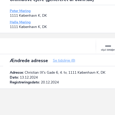
Peter Mering
1111 København K, DK
Helle Mering
1111 København K, DK
Ændrede adresse
Se tidslinje (8)
Adresse:
Christian IX's Gade 6, 4. tv, 1111 København K, DK
Dato:
13.12.2024
Registreringsdato:
20.12.2024